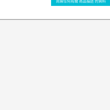
尚無任何有關 商品描述 的資料